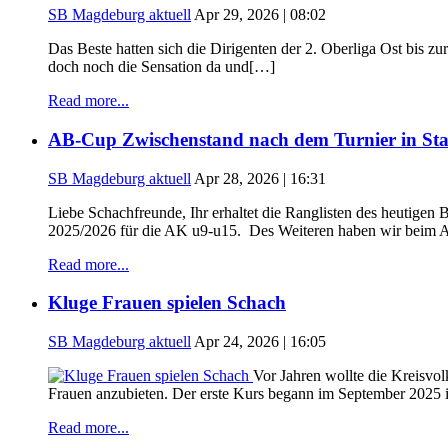
SB Magdeburg aktuell
Apr 29, 2026 | 08:02
Das Beste hatten sich die Dirigenten der 2. Oberliga Ost bis 
doch noch die Sensation da und[…]
Read more...
AB-Cup Zwischenstand nach dem Turnier in Sta
SB Magdeburg aktuell
Apr 28, 2026 | 16:31
Liebe Schachfreunde, Ihr erhaltet die Ranglisten des heutige
2025/2026 für die AK u9-u15. Des Weiteren haben wir beim A
Read more...
Kluge Frauen spielen Schach
SB Magdeburg aktuell
Apr 24, 2026 | 16:05
Vor Jahren wollte die Kreisvo
Frauen anzubieten. Der erste Kurs begann im September 2025 
Read more...