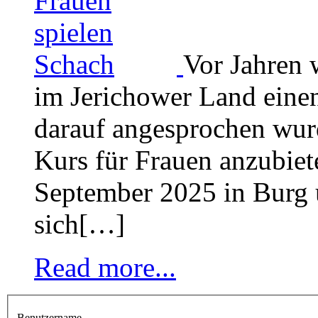
Vor Jahren 
im Jerichower Land einen
darauf angesprochen wur
Kurs für Frauen anzubiet
September 2025 in Burg 
sich[…]
Read more...
Benutzername