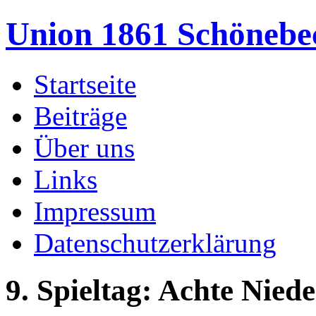
Union 1861 Schönebe
Startseite
Beiträge
Über uns
Links
Impressum
Datenschutzerklärung
9. Spieltag: Achte Niede