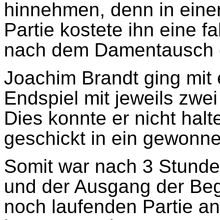
hinnehmen, denn in eine
Partie kostete ihn eine 
nach dem Damentausch e
Joachim Brandt ging mit
Endspiel mit jeweils zwe
Dies konnte er nicht hal
geschickt in ein gewonn
Somit war nach 3 Stunden
und der Ausgang der Beg
noch laufenden Partie an