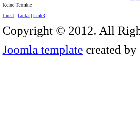
Keine Termine
Link1
|
Link2
|
Link3
Copyright © 2012. All Righ
Joomla template
created by