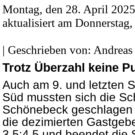
Montag, den 28. April 2025
aktualisiert am Donnerstag
| Geschrieben von: Andreas
Trotz Überzahl keine P
Auch am 9. und letzten S
Süd mussten sich die Sc
Schönebeck geschlagen 
die dezimierten Gastgebe
3,5:4,5 und beendet die 