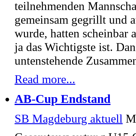
teilnehmenden Mannschaf
gemeinsam gegrillt und 
wurde, hatten scheinbar a
ja das Wichtigste ist. Dan
untenstehende Zusammen
Read more...
AB-Cup Endstand
SB Magdeburg aktuell
Ma