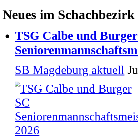
Neues im Schachbezirk
TSG Calbe und Burger
Seniorenmannschaftsme
SB Magdeburg aktuell
Ju